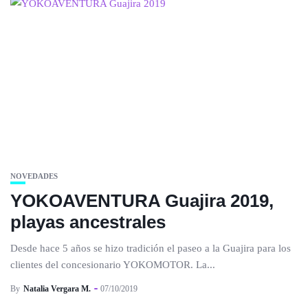
NOVEDADES
YOKOAVENTURA Guajira 2019,
playas ancestrales
Desde hace 5 años se hizo tradición el paseo a la Guajira para los
clientes del concesionario YOKOMOTOR. La...
By
Natalia Vergara M.
07/10/2019