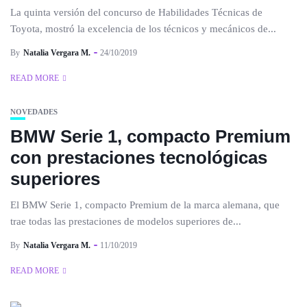
La quinta versión del concurso de Habilidades Técnicas de
Toyota, mostró la excelencia de los técnicos y mecánicos de...
By
Natalia Vergara M.
24/10/2019
READ MORE
NOVEDADES
BMW Serie 1, compacto Premium
con prestaciones tecnológicas
superiores
El BMW Serie 1, compacto Premium de la marca alemana, que
trae todas las prestaciones de modelos superiores de...
By
Natalia Vergara M.
11/10/2019
READ MORE