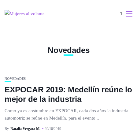
Novedades
NOVEDADES
EXPOCAR 2019: Medellín reúne lo
mejor de la industria
Como ya es costumbre en EXPOCAR, cada dos años la industria
automotriz se reúne en Medellín, para el evento...
By
Natalia Vergara M.
29/10/2019