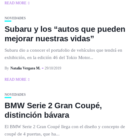
READ MORE
NOVEDADES
Subaru y los “autos que pueden
mejorar nuestras vidas”
Subaru dio a conocer el portafolio de vehículos que tendrá en
exhibición, en la edición 46 del Tokio Motor...
By
Natalia Vergara M.
29/10/2019
READ MORE
NOVEDADES
BMW Serie 2 Gran Coupé,
distinción bávara
El BMW Serie 2 Gran Coupé llega con el diseño y concepto de
coupé de 4 puertas, que ha...