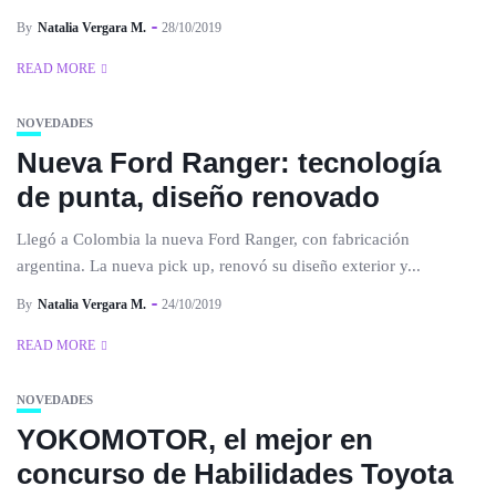
By
Natalia Vergara M.
28/10/2019
READ MORE
NOVEDADES
Nueva Ford Ranger: tecnología
de punta, diseño renovado
Llegó a Colombia la nueva Ford Ranger, con fabricación
argentina. La nueva pick up, renovó su diseño exterior y...
By
Natalia Vergara M.
24/10/2019
READ MORE
NOVEDADES
YOKOMOTOR, el mejor en
concurso de Habilidades Toyota