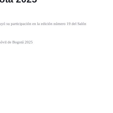
uyó su participación en la edición número 19 del Salón