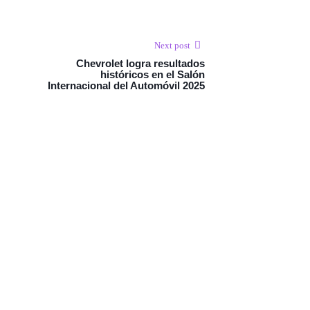
Next post
Chevrolet logra resultados
históricos en el Salón
Internacional del Automóvil 2025