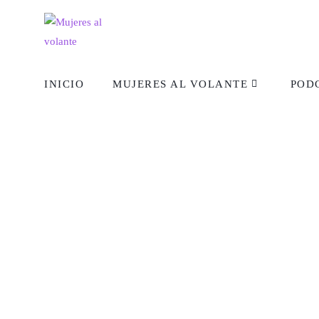
INICIO
MUJERES AL VOLANTE
POD