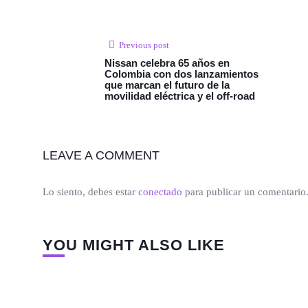
Previous post
Nissan celebra 65 años en
Colombia con dos lanzamientos
que marcan el futuro de la
movilidad eléctrica y el off-road
LEAVE A COMMENT
Lo siento, debes estar
conectado
para publicar un comentario
YOU MIGHT ALSO LIKE