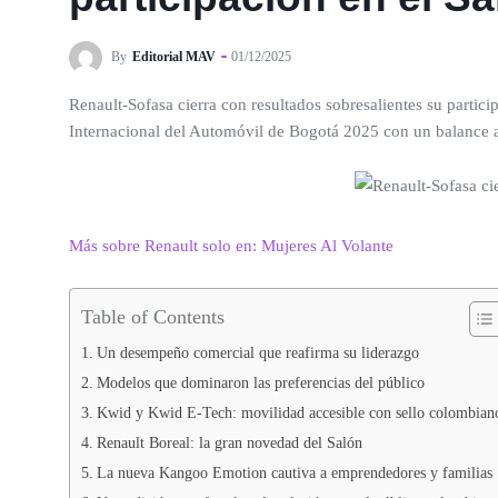
By
Editorial MAV
01/12/2025
Renault-Sofasa cierra con resultados sobresalientes su parti
Internacional del Automóvil de Bogotá 2025 con un balance a
Más sobre Renault solo en: Mujeres Al Volante
Table of Contents
Un desempeño comercial que reafirma su liderazgo
Modelos que dominaron las preferencias del público
Kwid y Kwid E-Tech: movilidad accesible con sello colombian
Renault Boreal: la gran novedad del Salón
La nueva Kangoo Emotion cautiva a emprendedores y familias