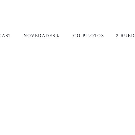
CAST
NOVEDADES
CO-PILOTOS
2 RUED