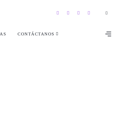
AS
CONTÁCTANOS