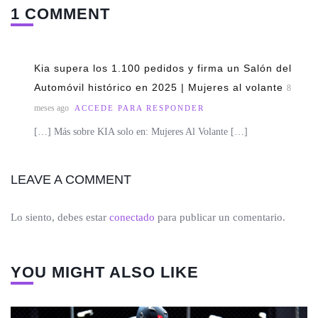
1 COMMENT
Kia supera los 1.100 pedidos y firma un Salón del
Automóvil histórico en 2025 | Mujeres al volante
8
meses ago
ACCEDE PARA RESPONDER
[…] Más sobre KIA solo en: Mujeres Al Volante […]
LEAVE A COMMENT
Lo siento, debes estar
conectado
para publicar un comentario.
YOU MIGHT ALSO LIKE