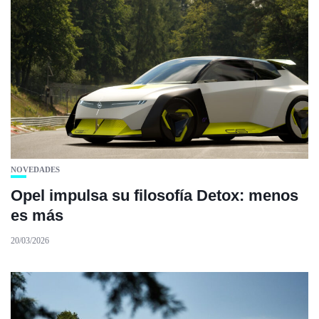
NOVEDADES
Opel impulsa su filosofía Detox: menos
es más
20/03/2026