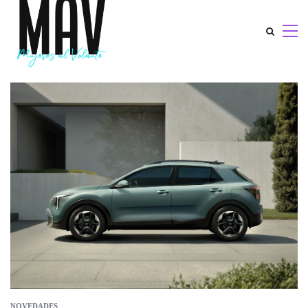
NOVEDADES