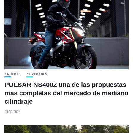
2 RUEDAS
NOVEDADES
PULSAR NS400Z una de las propuestas
más completas del mercado de mediano
cilindraje
23/02/2026