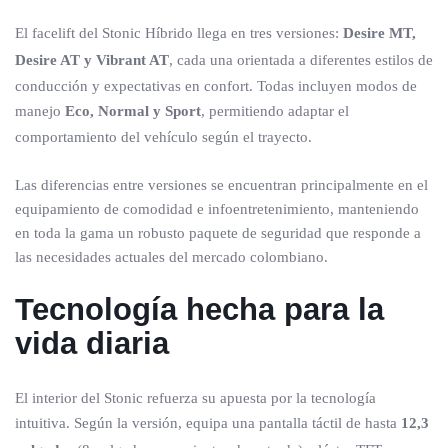
El facelift del Stonic Híbrido llega en tres versiones:
Desire MT,
Desire AT y Vibrant AT
, cada una orientada a diferentes estilos de
conducción y expectativas en confort. Todas incluyen modos de
manejo
Eco, Normal y Sport
, permitiendo adaptar el
comportamiento del vehículo según el trayecto.
Las diferencias entre versiones se encuentran principalmente en el
equipamiento de comodidad e infoentretenimiento, manteniendo
en toda la gama un robusto paquete de seguridad que responde a
las necesidades actuales del mercado colombiano.
Tecnología hecha para la
vida diaria
El interior del Stonic refuerza su apuesta por la tecnología
intuitiva. Según la versión, equipa una pantalla táctil de hasta
12,3