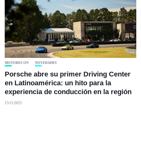
MOTORES ON
NOVEDADES
Porsche abre su primer Driving Center
en Latinoamérica: un hito para la
experiencia de conducción en la región
15/11/2025