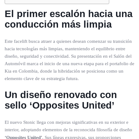
El primer escalón hacia una
conducción más limpia
Este facelift busca atraer a quienes desean comenzar su transición
hacia tecnologías más limpias, manteniendo el equilibrio entre
diseño, seguridad y conectividad. Su presentación en el Salón del
Automóvil marca el inicio de una nueva etapa para el portafolio de
Kia en Colombia, donde la hibridación se posiciona como un
elemento clave de su estrategia futura.
Un diseño renovado con
sello ‘Opposites United’
El nuevo Stonic llega con mejoras significativas en su exterior e
interior, adoptando elementos de la reconocida filosofía de diseño
‘Opposites United’
. Sus líneas expresivas, sus proporciones