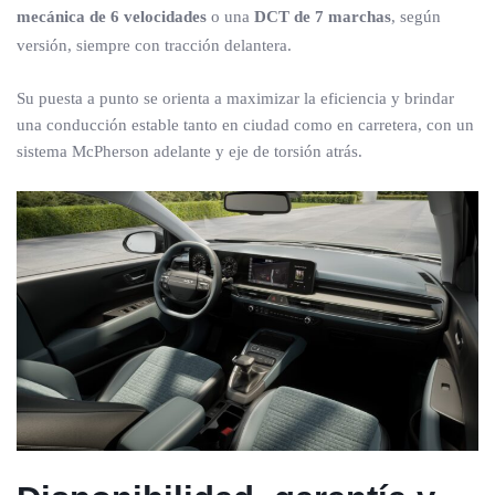
mecánica de 6 velocidades
o una
DCT de 7 marchas
, según
versión, siempre con tracción delantera.
Su puesta a punto se orienta a maximizar la eficiencia y brindar
una conducción estable tanto en ciudad como en carretera, con un
sistema McPherson adelante y eje de torsión atrás.