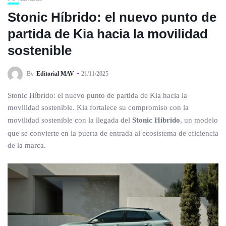
Stonic Híbrido: el nuevo punto de
partida de Kia hacia la movilidad
sostenible
By
Editorial MAV
21/11/2025
Stonic Híbrido: el nuevo punto de partida de Kia hacia la
movilidad sostenible. Kia fortalece su compromiso con la
movilidad sostenible con la llegada del
Stonic Híbrido
, un modelo
que se convierte en la puerta de entrada al ecosistema de eficiencia
de la marca.