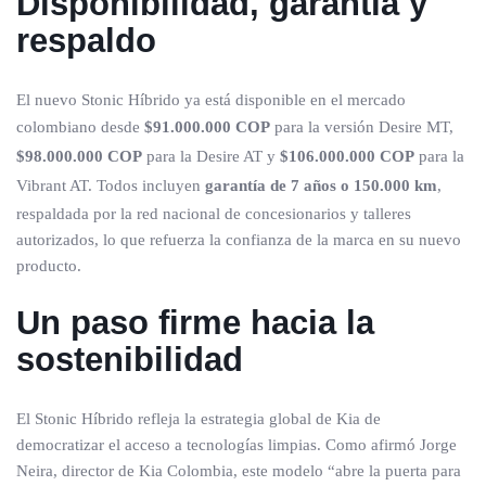
Disponibilidad, garantía y
respaldo
El nuevo Stonic Híbrido ya está disponible en el mercado
colombiano desde
$91.000.000 COP
para la versión Desire MT,
$98.000.000 COP
para la Desire AT y
$106.000.000 COP
para la
Vibrant AT. Todos incluyen
garantía de 7 años o 150.000 km
,
respaldada por la red nacional de concesionarios y talleres
autorizados, lo que refuerza la confianza de la marca en su nuevo
producto.
Un paso firme hacia la
sostenibilidad
El Stonic Híbrido refleja la estrategia global de Kia de
democratizar el acceso a tecnologías limpias. Como afirmó Jorge
Neira, director de Kia Colombia, este modelo “abre la puerta para