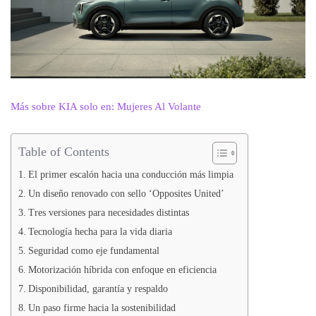
Más sobre KIA solo en: Mujeres Al Volante
Table of Contents
El primer escalón hacia una conducción más limpia
Un diseño renovado con sello ‘Opposites United’
Tres versiones para necesidades distintas
Tecnología hecha para la vida diaria
Seguridad como eje fundamental
Motorización híbrida con enfoque en eficiencia
Disponibilidad, garantía y respaldo
Un paso firme hacia la sostenibilidad