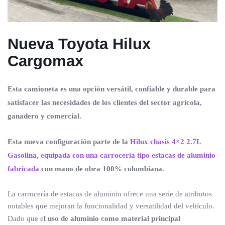
Nueva Toyota Hilux
Cargomax
Esta camioneta es una opción versátil, confiable y durable para
satisfacer las necesidades de los clientes del sector agrícola,
ganadero y comercial.
Esta nueva configuración parte de la
Hilux chasis 4×2 2.7L
Gasolina, equipada con una carrocería tipo estacas de aluminio
fabricada
con mano de obra 100% colombiana.
La carrocería de estacas de aluminio ofrece una serie de atributos
notables que mejoran la funcionalidad y versatilidad del vehículo.
Dado que e
l uso de aluminio como material principal