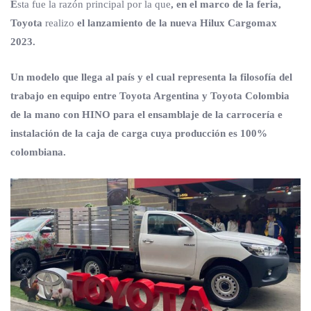
E
sta fue la razón principal por la que
, en el marco de la feria,
Toyota
realizo
el lanzamiento de la nueva Hilux Cargomax
2023.
Un modelo que llega al país y el cual representa la filosofía del
trabajo en equipo entre Toyota Argentina y Toyota Colombia
de la mano con HINO para el ensamblaje de la carrocería e
instalación de la caja de carga cuya producción es 100%
colombiana.