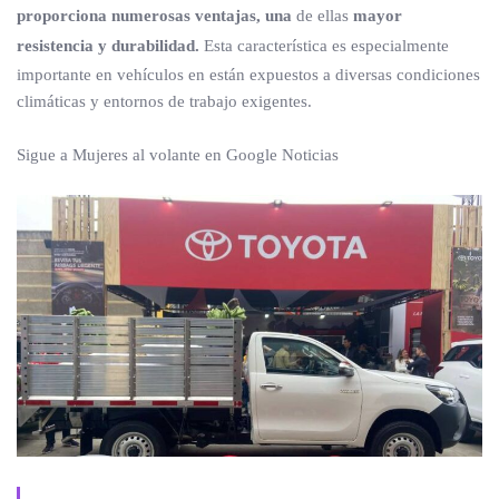
proporciona numerosas ventajas, una
de ellas
mayor
resistencia y durabilidad.
Esta característica es especialmente
importante en vehículos en están expuestos a diversas condiciones
climáticas y entornos de trabajo exigentes.
Sigue a Mujeres al volante en Google Noticias