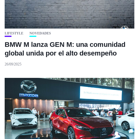
LIFESTYLE
NOVEDADES
BMW M lanza GEN M: una comunidad
global unida por el alto desempeño
26/09/2025