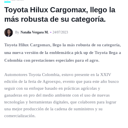
Toyota Hilux Cargomax, llego la
más robusta de su categoría.
By
Natalia Vergara M.
24/07/2023
Toyota Hilux Cargomax, llego la más robusta de su categoría,
una nueva versión de la emblemática pick up de Toyota llega a
Colombia con prestaciones especiales para el agro.
Automotores Toyota Colombia, estuvo presente en la XXIV
edición de la feria de Agroexpo, evento que para este año busco
seguir con su enfoque basado en prácticas agrícolas y
ganaderas en pro del medio ambiente con el uso de nuevas
tecnologías y herramientas digitales, que colaboren para lograr
una mejor producción de la cadena de suministros y su
comercialización.