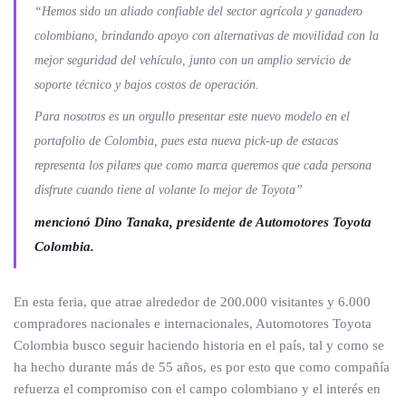
“
Hemos sido un aliado confiable del sector agrícola y ganadero
colombiano, brindando apoyo con alternativas de movilidad con la
mejor seguridad del vehículo, junto con un amplio servicio de
soporte técnico y bajos costos de operación.
Para nosotros es un orgullo presentar este nuevo modelo en el
portafolio de Colombia, pues esta nueva pick-up de estacas
representa los pilares que como marca queremos que cada persona
disfrute cuando tiene al volante lo mejor de Toyota
”
mencionó Dino Tanaka, presidente de Automotores Toyota
Colombia.
En esta feria, que atrae alrededor de 200.000 visitantes y 6.000
compradores nacionales e internacionales, Automotores Toyota
Colombia busco seguir haciendo historia en el país, tal y como se
ha hecho durante más de 55 años, es por esto que como compañía
refuerza el compromiso con el campo colombiano y el interés en