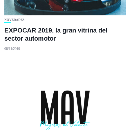
NOVEDADES
EXPOCAR 2019, la gran vitrina del
sector automotor
08/11/2019