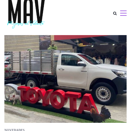
NOVEDADES